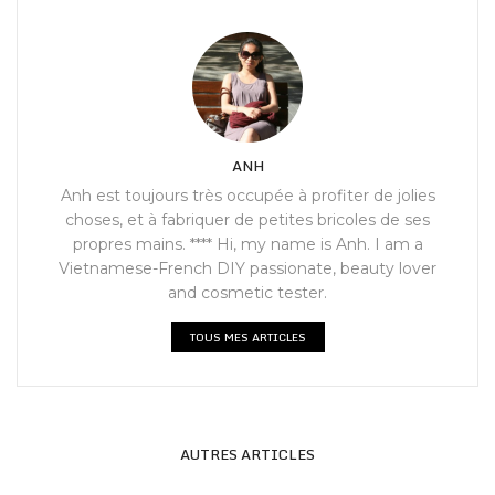
ANH
Anh est toujours très occupée à profiter de jolies
choses, et à fabriquer de petites bricoles de ses
propres mains. **** Hi, my name is Anh. I am a
Vietnamese-French DIY passionate, beauty lover
and cosmetic tester.
TOUS MES ARTICLES
AUTRES ARTICLES