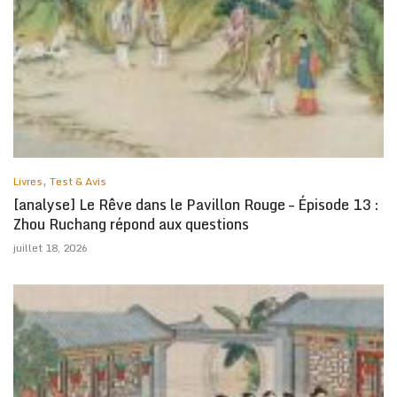
,
Livres
Test & Avis
[analyse] Le Rêve dans le Pavillon Rouge – Épisode 13 :
Zhou Ruchang répond aux questions
juillet 18, 2026