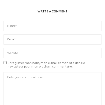
WRITE A COMMENT
Enregistrer mon nom, mon e-mail et mon site dans le
navigateur pour mon prochain commentaire.