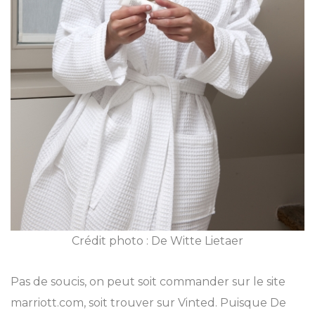
Crédit photo : De Witte Lietaer
Pas de soucis, on peut soit commander sur le site
marriott.com, soit trouver sur Vinted. Puisque De