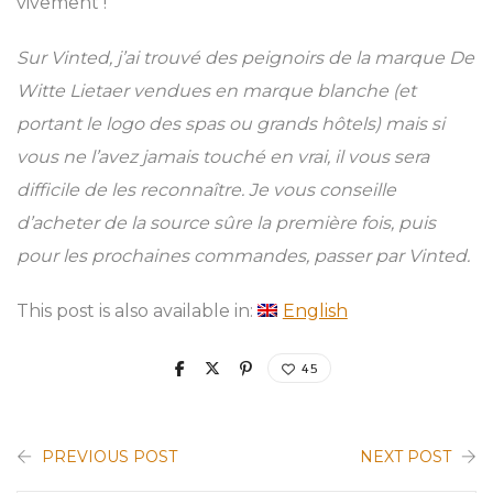
vivement !
Sur Vinted, j’ai trouvé des peignoirs de la marque De
Witte Lietaer
vendues en marque blanche (et
portant le logo des spas ou grands hôtels) mais si
vous ne l’avez jamais touché en vrai, il vous sera
difficile de les reconnaître. Je vous conseille
d’acheter de la source sûre la première fois, puis
pour les prochaines commandes, passer par Vinted.
This post is also available in:
English
45
PREVIOUS POST
NEXT POST