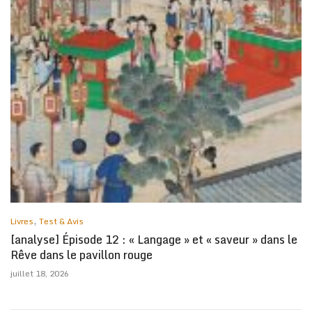
,
Livres
Test & Avis
[analyse] Épisode 12 : « Langage » et « saveur » dans le
Rêve dans le pavillon rouge
juillet 18, 2026