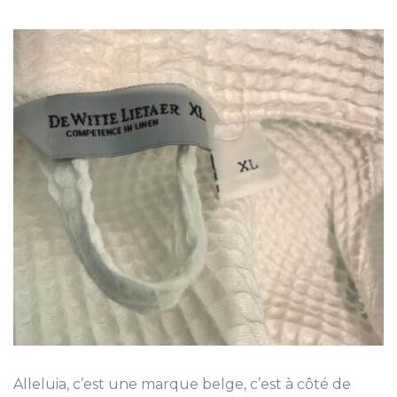
Alleluia, c’est une marque belge, c’est à côté de