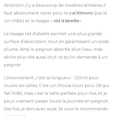
Attention, il y a beaucoup de modèles similaires, il
faut absolument opter pour le
col Kimono
(pas le
col châle) et le tissage «
nid d’abeille
« .
Le tissage nid d’abeille permet une plus grande
surface d’absorption, tout en garantissant un poids
plume. Ainsi, le peignoir absorbe plus l’eau, mais
sèche plus vite aussi, tout ce qu’on demande à un
peignoir.
L’inconvénient, c’est sa longueur : 120cm pour
toutes les tailles. C’est un chouia court pour JB qui
fait 1m85, mais c’est la taille parfaite pour moi, et je
peux vraiment passer toute la journée en peignoir.
Des fois, je dors avec aussi. Je vous le recommande