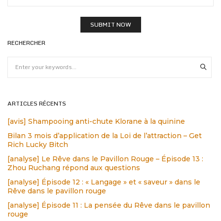
RECHERCHER
ARTICLES RÉCENTS
[avis] Shampooing anti-chute Klorane à la quinine
Bilan 3 mois d’application de la Loi de l’attraction – Get
Rich Lucky Bitch
[analyse] Le Rêve dans le Pavillon Rouge – Épisode 13 :
Zhou Ruchang répond aux questions
[analyse] Épisode 12 : « Langage » et « saveur » dans le
Rêve dans le pavillon rouge
[analyse] Épisode 11 : La pensée du Rêve dans le pavillon
rouge