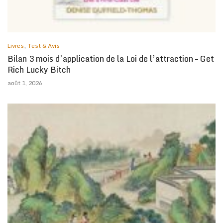
,
Livres
Test & Avis
Bilan 3 mois d’application de la Loi de l’attraction – Get
Rich Lucky Bitch
août 1, 2026