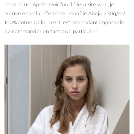
chez nous ! Après avoir fouillé leur site web, je
trouve enfin la référence : modèle Abeja, 230g/m2,
100% coton Oeko-Tex. Il est cependant impossible
de commander en tant que particulier.