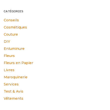
CATÉGORIES
Conseils
Cosmétiques
Couture
DIY
Enluminure
Fleurs
Fleurs en Papier
Livres
Maroquinerie
Services
Test & Avis
Vêtements