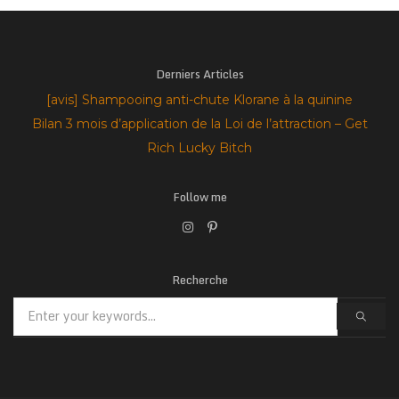
Derniers Articles
[avis] Shampooing anti-chute Klorane à la quinine
Bilan 3 mois d’application de la Loi de l’attraction – Get
Rich Lucky Bitch
Follow me
Recherche