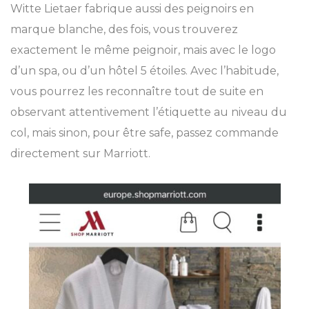
Witte Lietaer fabrique aussi des peignoirs en
marque blanche, des fois, vous trouverez
exactement le même peignoir, mais avec le logo
d’un spa, ou d’un hôtel 5 étoiles. Avec l’habitude,
vous pourrez les reconnaître tout de suite en
observant attentivement l’étiquette au niveau du
col, mais sinon, pour être safe, passez commande
directement sur Marriott.